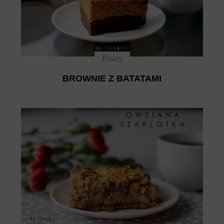
Bataty
BROWNIE Z BATATAMI