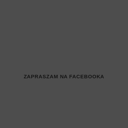
ZAPRASZAM NA FACEBOOKA