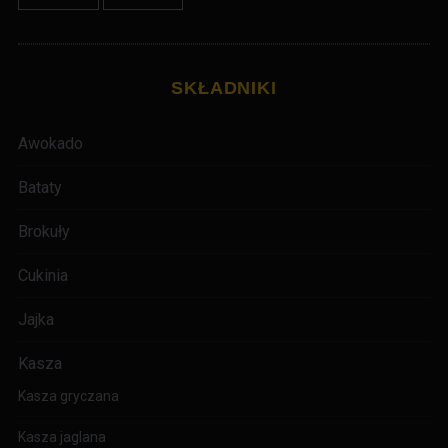
SKŁADNIKI
Awokado
Bataty
Brokuły
Cukinia
Jajka
Kasza
Kasza gryczana
Kasza jaglana