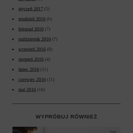
styczeń 2017
(5)
grudzień 2016
(6)
listopad 2016
(7)
październik 2016
(7)
wrzesień 2016
(8)
sierpień 2016
(4)
lipiec 2016
(11)
czerwiec 2016
(11)
maj 2016
(16)
WYPRÓBUJ RÓWNIEŻ