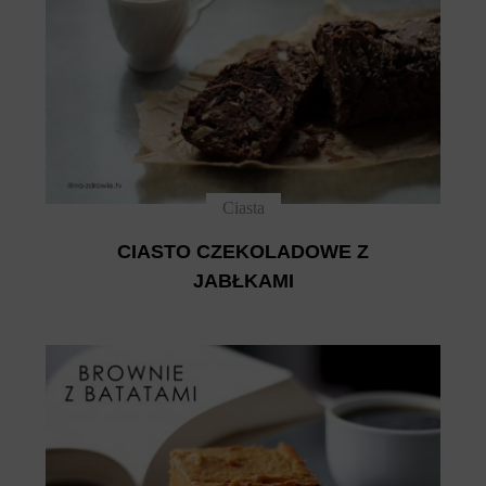
Ciasta
CIASTO CZEKOLADOWE Z
JABŁKAMI