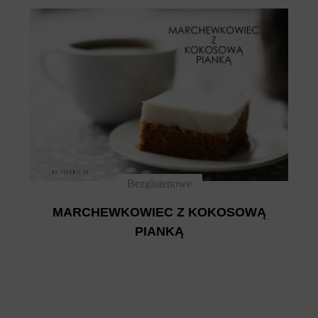
Bezglutenowe
MARCHEWKOWIEC Z KOKOSOWĄ
PIANKĄ