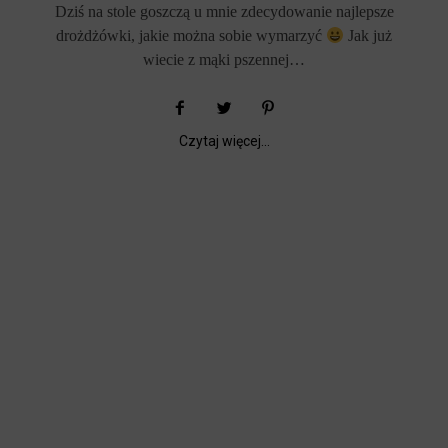
Dziś na stole goszczą u mnie zdecydowanie najlepsze
drożdżówki, jakie można sobie wymarzyć
Jak już
wiecie z mąki pszennej…
Czytaj więcej...