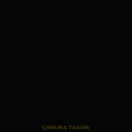
CHMURA TAGÓW