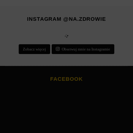
INSTAGRAM @NA.ZDROWIE
Zobacz więcej
Obserwuj mnie na Instagramie
FACEBOOK