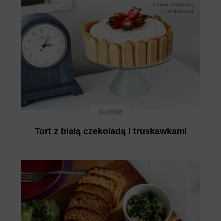
Kolacja
Tort z białą czekoladą i truskawkami