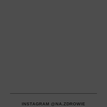
INSTAGRAM @NA.ZDROWIE