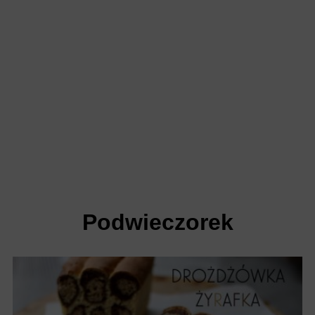
Podwieczorek