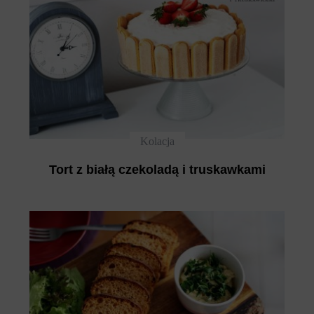
Kolacja
Tort z białą czekoladą i truskawkami