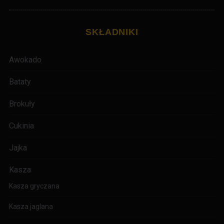
SKŁADNIKI
Awokado
Bataty
Brokuły
Cukinia
Jajka
Kasza
Kasza gryczana
Kasza jaglana