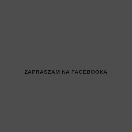
ZAPRASZAM NA FACEBOOKA