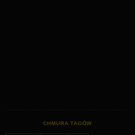
CHMURA TAGÓW