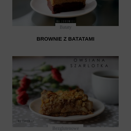
Bataty
BROWNIE Z BATATAMI
Bezglutenowe