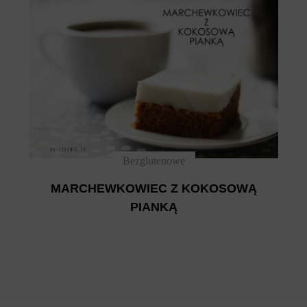
Bezglutenowe
MARCHEWKOWIEC Z KOKOSOWĄ
PIANKĄ