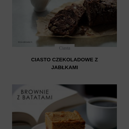
Ciasta
CIASTO CZEKOLADOWE Z
JABŁKAMI