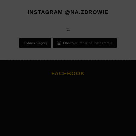
INSTAGRAM @NA.ZDROWIE
Zobacz więcej
Obserwuj mnie na Instagramie
FACEBOOK