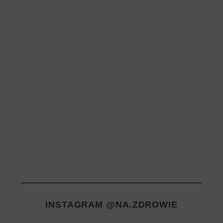
INSTAGRAM @NA.ZDROWIE