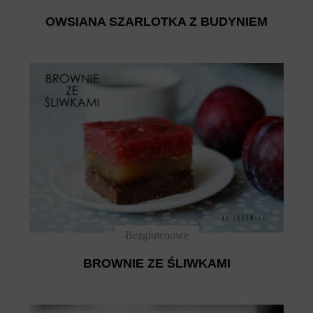
OWSIANA SZARLOTKA Z BUDYNIEM
Bezglutenowe
BROWNIE ZE ŚLIWKAMI