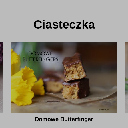
Ciasteczka
Domowe Butterfinger