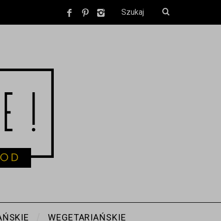
ŃSKIE
WEGETARIAŃSKIE