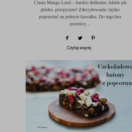
Ciasto Mango Lassi – bardzo delikatne, lekkie jak
piórko, przepyszne! Zdecydowanie ciężko
poprzestać na jednym kawałku. Do tego bez
pszenicy…
Czytaj więcej...