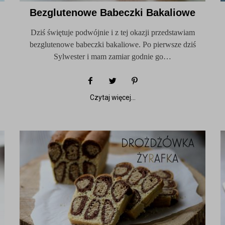
Bezglutenowe Babeczki Bakaliowe
Dziś świętuje podwójnie i z tej okazji przedstawiam
bezglutenowe babeczki bakaliowe. Po pierwsze dziś
Sylwester i mam zamiar godnie go…
Czytaj więcej...