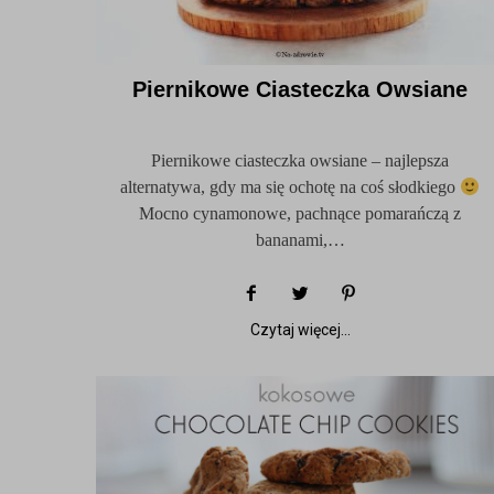
Piernikowe Ciasteczka Owsiane
Piernikowe ciasteczka owsiane – najlepsza
alternatywa, gdy ma się ochotę na coś słodkiego
Mocno cynamonowe, pachnące pomarańczą z
bananami,…
Czytaj więcej...