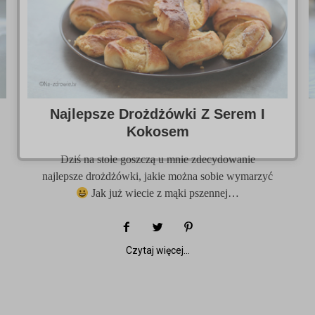
Najlepsze Drożdżówki Z Serem I
Kokosem
Dziś na stole goszczą u mnie zdecydowanie
najlepsze drożdżówki, jakie można sobie wymarzyć
Jak już wiecie z mąki pszennej…
Czytaj więcej...