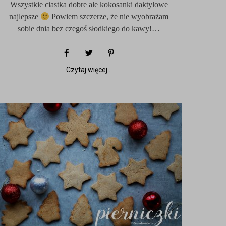
Wszystkie ciastka dobre ale kokosanki daktylowe
najlepsze
Powiem szczerze, że nie wyobrażam
sobie dnia bez czegoś słodkiego do kawy!…
Czytaj więcej...