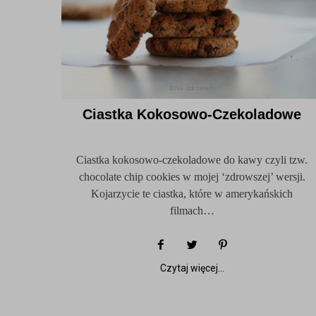
Ciastka Kokosowo-Czekoladowe
Ciastka kokosowo-czekoladowe do kawy czyli tzw.
chocolate chip cookies w mojej ‘zdrowszej’ wersji.
Kojarzycie te ciastka, które w amerykańskich
filmach…
Czytaj więcej...