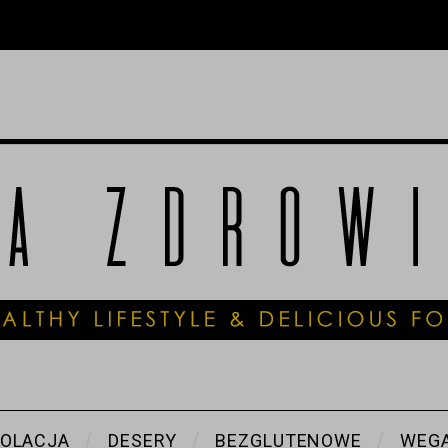
OLACJA
DESERY
BEZGLUTENOWE
WEGA