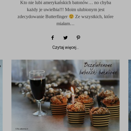
Kto nie lubi amerykańskich batonów… no chyba
każdy je uwielbia!!! Moim ulubionym jest
zdecydowanie Butterfinger
Ze wszystkich, które
miałam…
Czytaj więcej...