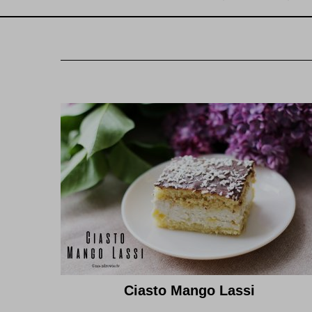
Ciasto Mango Lassi