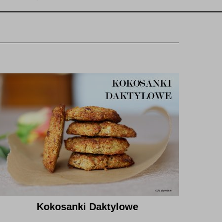
Kokosanki Daktylowe