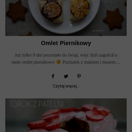
Omlet Piernikowy
Już tylko 9 dni pozostało do świąt, więc dziś zagościł u
mnie omlet piernikowy
Puchatek z makiem i musem…
Czytaj więcej...