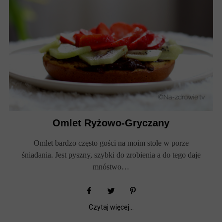
Omlet Ryżowo-Gryczany
Omlet bardzo często gości na moim stole w porze
śniadania. Jest pyszny, szybki do zrobienia a do tego daje
mnóstwo…
Czytaj więcej...