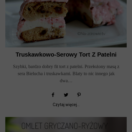
Truskawkowo-Serowy Tort Z Patelni
Szybki, bardzo dobry fit tort z patelni. Przełożony masą z
sera Bielucha i truskawkami. Blaty to nic innego jak
dwa…
Czytaj więcej...