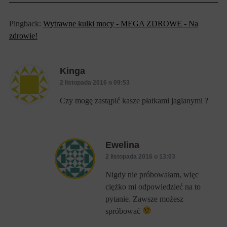
Pingback:
Wytrawne kulki mocy - MEGA ZDROWE - Na
zdrowie!
Kinga
2 listopada 2016 o 09:53
Czy mogę zastąpić kasze płatkami jaglanymi ?
Ewelina
2 listopada 2016 o 13:03
Nigdy nie próbowałam, więc
ciężko mi odpowiedzieć na to
pytanie. Zawsze możesz
spróbować